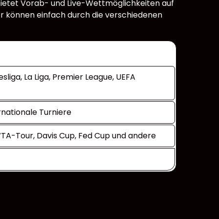
 bietet Vorab- und Live-Wettmöglichkeiten auf
ler können einfach durch die verschiedenen
liga, La Liga, Premier League, UEFA
nationale Turniere
TA-Tour, Davis Cup, Fed Cup und andere