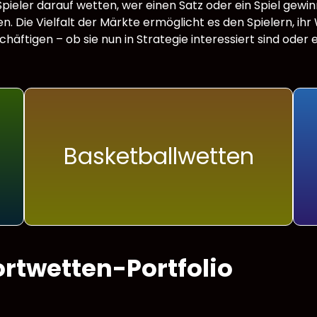
pieler darauf wetten, wer einen Satz oder ein Spiel gewi
ie Vielfalt der Märkte ermöglicht es den Spielern, ihr We
chäftigen – ob sie nun in Strategie interessiert sind ode
Basketballwetten
rtwetten-Portfolio