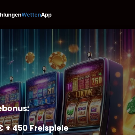
hlungen
Wetten
App
bonus:
€ + 450 Freispiele