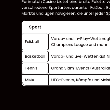
Parimatch Casino bietet eine breite Palette 
verschiedene Sportarten, darunter Fußball, B
Märkte und Ligen navigieren, die unter jeder S
Sport
Vorab- und In-Play-Wettmöglic
Fußball
Champions League und mehr
Basketball
Vorab- und Live-Wetten auf NB
Tennis
Grand Slam-Events (Australia
MMA
UFC-Events, Kämpfe und Meis