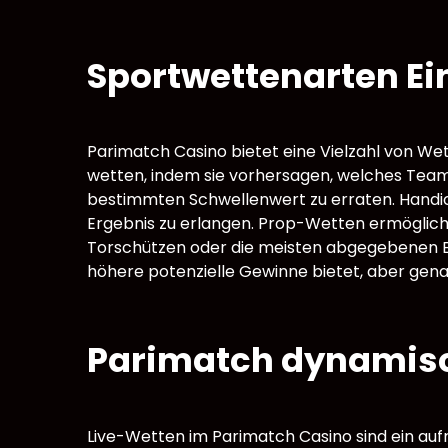
Sportwettenarten Ein
Parimatch Casino bietet eine Vielzahl von Wet
wetten, indem sie vorhersagen, welches Team
bestimmten Schwellenwert zu erraten. Handic
Ergebnis zu erlangen. Prop-Wetten ermögliche
Torschützen oder die meisten abgegebenen 
höhere potenzielle Gewinne bietet, aber gen
Parimatch dynamisc
Live-Wetten im Parimatch Casino sind ein aufr