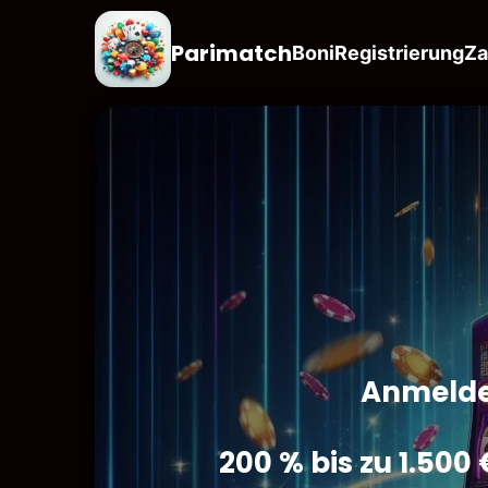
Parimatch
Boni
Registrierung
Za
Anmelde
200 % bis zu 1.500 