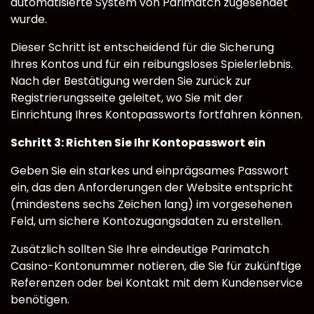
automatisierte System von Parimatch zugesendet
wurde.
Dieser Schritt ist entscheidend für die Sicherung
Ihres Kontos und für ein reibungsloses Spielerlebnis.
Nach der Bestätigung werden Sie zurück zur
Registrierungsseite geleitet, wo Sie mit der
Einrichtung Ihres Kontopassworts fortfahren können.
Schritt 3: Richten Sie Ihr Kontopasswort ein
Geben Sie ein starkes und einprägsames Passwort
ein, das den Anforderungen der Website entspricht
(mindestens sechs Zeichen lang) im vorgesehenen
Feld, um sichere Kontozugangsdaten zu erstellen.
Zusätzlich sollten Sie Ihre eindeutige Parimatch
Casino-Kontonummer notieren, die Sie für zukünftige
Referenzen oder bei Kontakt mit dem Kundenservice
benötigen.