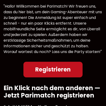
"Hallo! Willkommen bei Parimatch! Wir freuen uns,
dass du hier bist, um dein Gaming-Abenteuer mit uns
zu beginnen! Die Anmeldung ist super einfach und
schnell - nur ein paar Klicks entfernt. Unsere
mobilfreundliche Seite ermöglicht es dir, von überall
und jederzeit zu spielen. Außerdem haben wir
erstklassige Sicherheitsmaßnahmen, um deine
Informationen sicher und geschützt zu halten.
Worauf wartest du noch? Lass uns die Party starten!"
Registrieren
Ein Klick nach dem anderen —
Jetzt Parimatch registrieren