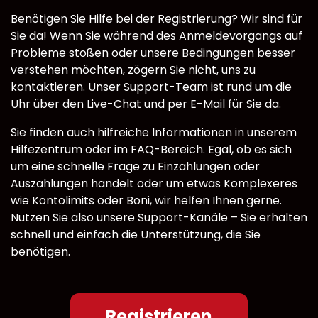
Benötigen Sie Hilfe bei der Registrierung? Wir sind für
Sie da! Wenn Sie während des Anmeldevorgangs auf
Probleme stoßen oder unsere Bedingungen besser
verstehen möchten, zögern Sie nicht, uns zu
kontaktieren. Unser Support-Team ist rund um die
Uhr über den Live-Chat und per E-Mail für Sie da.
Sie finden auch hilfreiche Informationen in unserem
Hilfezentrum oder im FAQ-Bereich. Egal, ob es sich
um eine schnelle Frage zu Einzahlungen oder
Auszahlungen handelt oder um etwas Komplexeres
wie Kontolimits oder Boni, wir helfen Ihnen gerne.
Nutzen Sie also unsere Support-Kanäle – Sie erhalten
schnell und einfach die Unterstützung, die Sie
benötigen.
Registrieren