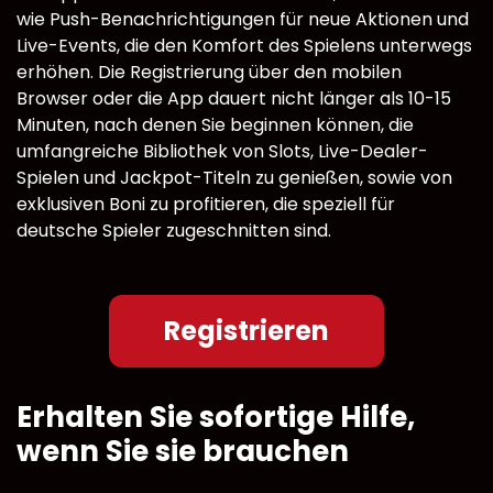
wie Push-Benachrichtigungen für neue Aktionen und
Live-Events, die den Komfort des Spielens unterwegs
erhöhen. Die Registrierung über den mobilen
Browser oder die App dauert nicht länger als 10-15
Minuten, nach denen Sie beginnen können, die
umfangreiche Bibliothek von Slots, Live-Dealer-
Spielen und Jackpot-Titeln zu genießen, sowie von
exklusiven Boni zu profitieren, die speziell für
deutsche Spieler zugeschnitten sind.
Registrieren
Erhalten Sie sofortige Hilfe,
wenn Sie sie brauchen