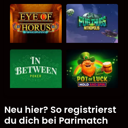
Neu hier? So registrierst
du dich bei Parimatch