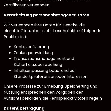
Zertifikaten verwenden.
Verarbeitung personenbezogener Daten
Wir verwenden Ihre Daten für Zwecke, die
einschließlich, aber nicht beschränkt auf folgende
Punkte sind:
Kontoverifizierung
Zahlungsabwicklung
Transaktionsmanagement und
Sicherheitsüberwachung
Inhaltsanpassung basierend auf
Standortpräferenzen oder Interessen
Unsere Prozesse zur Erhebung, Speicherung und
Nutzung entsprechen den Vorgaben der
Aufsichtsbehörden, die Fernspielaktivitäten regeln.
Datenübertragung