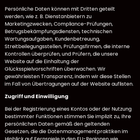
Persönliche Daten können mit Dritten geteilt
werden, wie z. B. Dienstanbietern zu
Marketingzwecken, Compliance-Prüfungen,
Betrugsbekämpfungsdiensten, technischen
Wartungsaufgaben, Kundenbetreuung,
Streitbeilegungsstellen, Prüfungsfirmen, die interne
Kontrollen überprüfen, und Prüfern, die unsere
Website auf die Einhaltung der
Glücksspielvorschriften überwachen. Wir
gewährleisten Transparenz, indem wir diese Stellen
im Fall von Übertragungen auf der Website auflisten.
Zugriff und Einwilligung
Bei der Registrierung eines Kontos oder der Nutzung
bestimmter Funktionen stimmen Sie implizit zu, Ihre
persönlichen Daten gemäß den geltenden
Gesetzen, die die Datenmanagementpraktiken im
Hinblick auf Fernspiele in den EU-Regionen wie