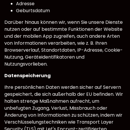
Adresse
Geburtsdatum
Darüber hinaus können wir, wenn Sie unsere Dienste
nutzen oder auf bestimmte Funktionen der Website
und der mobilen App zugreifen, auch andere Arten
von Informationen verarbeiten, wie z. B. Ihren
Browserverlauf, Standortdaten, IP-Adresse, Cookie-
Nutzung, Geräteidentifikatoren und
Nutzungsvorlieben.
Datenspeicherung
Ihre persönlichen Daten werden sicher auf Servern
gespeichert, die sich außerhalb der EU befinden. Wir
halten strenge Maßnahmen aufrecht, um
unbefugten Zugang, Verlust, Missbrauch oder
Änderung von Informationen zu schützen, indem wir
Verschlüsselungstechniken wie Transport Layer
Security (TLS) mit Let's Encrypt-zertifizierten