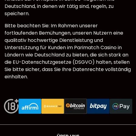
Deutschland, in denen wir tätig sind, regeln, zu
speichern.
Bitte beachten Sie: Im Rahmen unserer
fortlaufenden Bemühungen, unseren Nutzern eine
qualitativ hochwertige Dienstleistung und
Unterstützung für Kunden im Parimatch Casino in
Ländern wie Deutschland zu bieten, die sich stark an
die EU-Datenschutzgesetze (DSGVO) halten, stellen
Sie bitte sicher, dass Sie Ihre Datenrechte vollständig
einhalten.