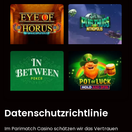
Datenschutzrichtlinie
Im Parimatch Casino schätzen wir das Vertrauen